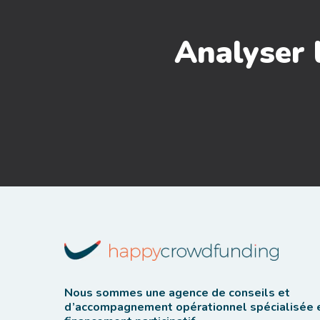
Analyser 
Nous sommes une agence de conseils et
d’accompagnement opérationnel spécialisée 