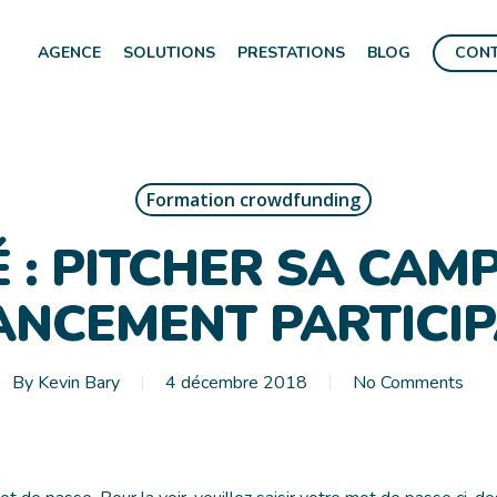
AGENCE
SOLUTIONS
PRESTATIONS
BLOG
CON
Formation crowdfunding
 : PITCHER SA CAM
ANCEMENT PARTICIP
By
Kevin Bary
4 décembre 2018
No Comments