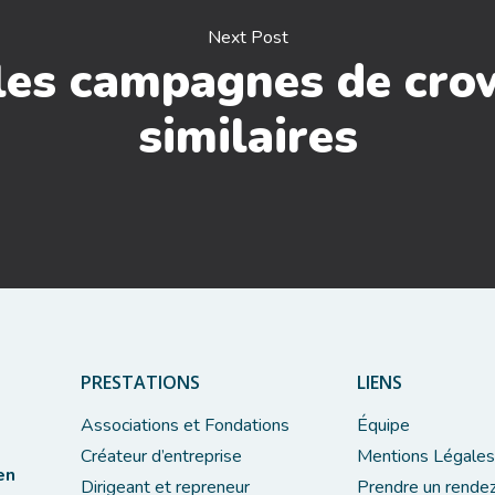
Next Post
les campagnes de cr
similaires
PRESTATIONS
LIENS
Associations et Fondations
Équipe
Créateur d’entreprise
Mentions Légales
en
Dirigeant et repreneur
Prendre un rende