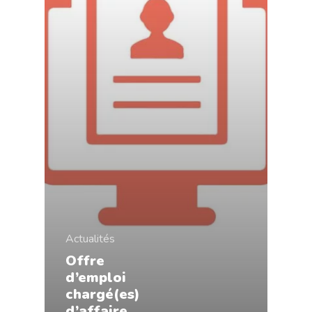
Actualités
Offre
d’emploi
chargé(es)
d’affaire