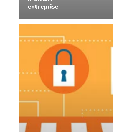
entreprise