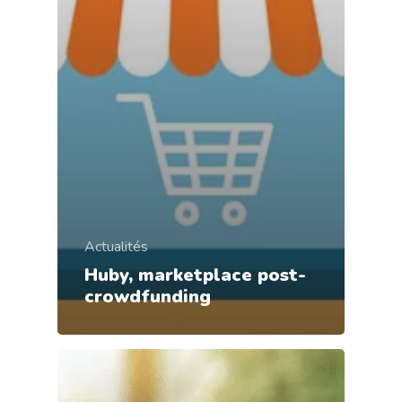
Actualités
Huby, marketplace post-
crowdfunding