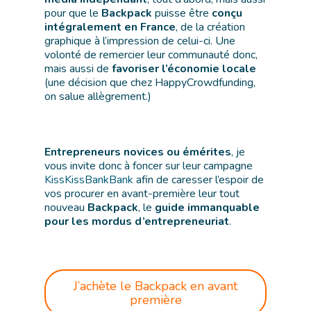
pour que le
Backpack
puisse être
conçu
intégralement en France
, de la création
graphique à l’impression de celui-ci. Une
volonté de remercier leur communauté donc,
mais aussi de
favoriser l’économie locale
(une décision que chez HappyCrowdfunding,
on salue allègrement.)
Entrepreneurs novices ou émérites
, je
vous invite donc à foncer sur leur campagne
KissKissBankBank
afin de caresser l’espoir de
vos procurer en avant-première leur tout
nouveau
Backpack
, le
guide immanquable
pour les mordus d’entrepreneuriat
.
J’achète le Backpack en avant
première