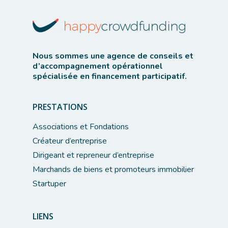
Nous sommes une agence de conseils et
d’accompagnement opérationnel
spécialisée en financement participatif.
PRESTATIONS
Associations et Fondations
Créateur d’entreprise
Dirigeant et repreneur d’entreprise
Marchands de biens et promoteurs immobilier
Startuper
LIENS