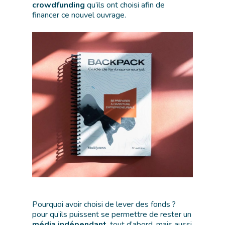
crowdfunding
qu’ils ont choisi afin de
financer ce nouvel ouvrage.
Pourquoi avoir choisi de lever des fonds ?
pour qu’ils puissent se permettre de rester un
média indépendant
, tout d’abord, mais aussi