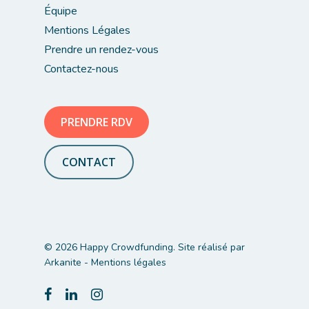
Équipe
Mentions Légales
Prendre un rendez-vous
Contactez-nous
PRENDRE RDV
CONTACT
© 2026 Happy Crowdfunding. Site réalisé par
Arkanite
-
Mentions légales
facebook
linkedin
instagram