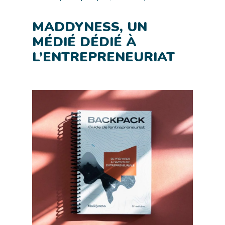
MADDYNESS, UN
MÉDIÉ DÉDIÉ À
L’ENTREPRENEURIAT