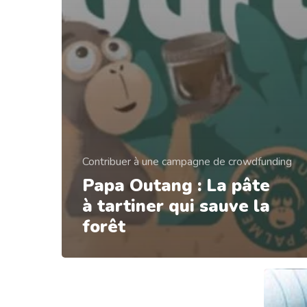
Contribuer à une campagne de crowdfunding
Papa Outang : La pâte
à tartiner qui sauve la
forêt