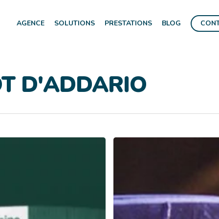
AGENCE
SOLUTIONS
PRESTATIONS
BLOG
CON
T D'ADDARIO